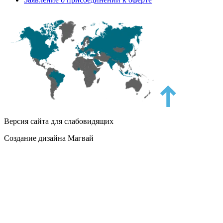
Версия сайта для слабовидящих
Создание дизайна Магвай