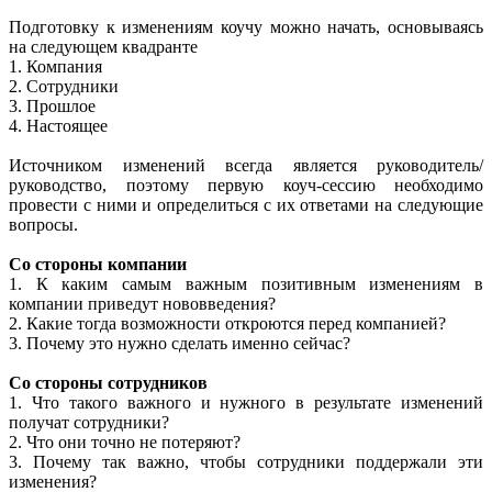
Подготовку к изменениям коучу можно начать, основываясь
на следующем квадранте
1. Компания
2. Сотрудники
3. Прошлое
4. Настоящее
Источником изменений всегда является руководитель/
руководство, поэтому первую коуч-сессию необходимо
провести с ними и определиться с их ответами на следующие
вопросы.
Со стороны компании
1. К каким самым важным позитивным изменениям в
компании приведут нововведения?
2. Какие тогда возможности откроются перед компанией?
3. Почему это нужно сделать именно сейчас?
Со стороны сотрудников
1. Что такого важного и нужного в результате изменений
получат сотрудники?
2. Что они точно не потеряют?
3. Почему так важно, чтобы сотрудники поддержали эти
изменения?