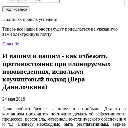
Подписаться
Подписка прошла успешно!
Теперь все наши новости будут присылаться на указанную
вами электронную почту
Спасибо!
И вашим и нашим - как избежать
противостояние при планируемых
нововведениях, используя
коучинговый подход (Вера
Данилочкина)
24 мая 2018
Цель любого бизнеса – получение прибыли. Для этого
компаниям приходится постоянно думать об эффективности
процессов, персонала, материально-технического обеспечения
и т.д. Бизнесу необходимо быть результативным, вернее