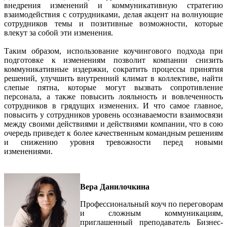
внедрения изменений и коммуникативную стратегию
взаимодействия с сотрудниками, делая акцент на волнующие
сотрудников темы и позитивные возможности, которые
влекут за собой эти изменения.
Таким образом, использование коучингового подхода при
подготовке к изменениям позволит компании снизить
коммуникативные издержки, сократить процессы принятия
решений, улучшить внутренний климат в коллективе, найти
слепые пятна, которые могут вызвать сопротивление
персонала, а также повысить лояльность и вовлеченность
сотрудников в грядущих изменених. И что самое главное,
повысить у сотрудников уровень осознаваемости взаимосвязи
между своими действиями и действиями компании, что в сою
очередь приведет к более качественным командным решениям
и снижению уровня тревожности перед новыми
изменениями.
Вера Данилочкина
Профессиональный коуч по переговорам
и сложным коммуникациям,
приглашенный преподаватель Бизнес-