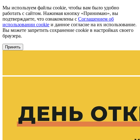
Мы используем файлы cookie, чтобы вам было удобно
работать с сайтом. Нажимая кнопку «Принимаю», вы
подтверждаете, что ознакомлены с
Соглашением об
использовании cookie
и данное согласие на их использование.
Вы можете запретить сохранение cookie в настройках своего
браузера.
Принять