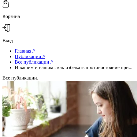
Корзина
Вход
Главная
//
Публикации
//
Все публикации
//
И вашим и нашим - как избежать противостояние при...
Все публикации.