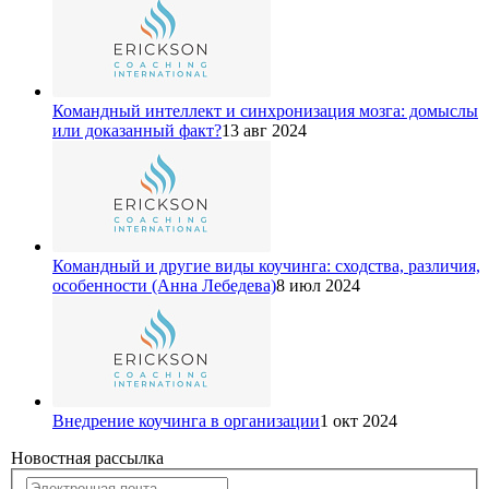
Командный интеллект и синхронизация мозга: домыслы
или доказанный факт?
13 авг 2024
Командный и другие виды коучинга: сходства, различия,
особенности (Анна Лебедева)
8 июл 2024
Внедрение коучинга в организации
1 окт 2024
Новостная рассылка