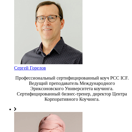
Сергей Горелов
Профессиональный сертифицированный коуч PCC ICF.
Ведущий преподаватель Международного
Эриксоновского Университета коучинга.
Сертифицированный бизнес-тренер, директор Центра
Корпоративного Коучинга.