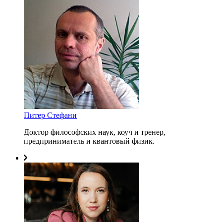
Питер Стефани
Доктор философских наук, коуч и тренер,
предприниматель и квантовый физик.