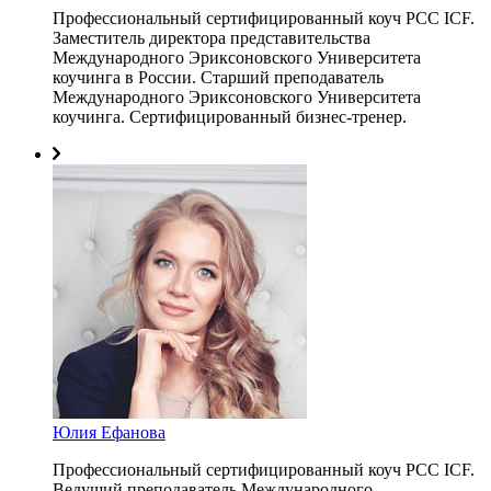
Профессиональный сертифицированный коуч PCC ICF.
Заместитель директора представительства
Международного Эриксоновского Университета
коучинга в России. Старший преподаватель
Международного Эриксоновского Университета
коучинга. Сертифицированный бизнес-тренер.
Юлия Ефанова
Профессиональный сертифицированный коуч PCC ICF.
Ведущий преподаватель Международного