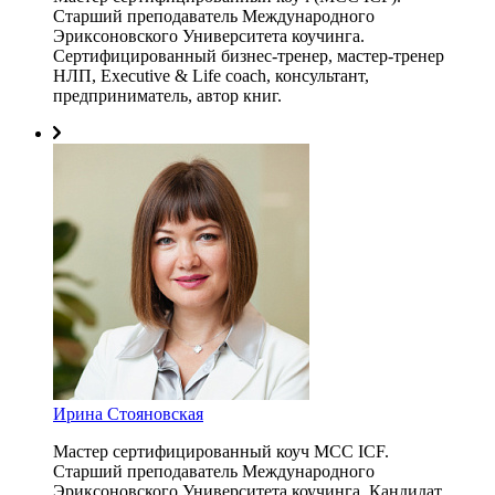
Старший преподаватель Международного
Эриксоновского Университета коучинга.
Сертифицированный бизнес-тренер, мастер-тренер
НЛП, Executive & Life coach, консультант,
предприниматель, автор книг.
Ирина Стояновская
Мастер сертифицированный коуч MCC ICF.
Старший преподаватель Международного
Эриксоновского Университета коучинга. Кандидат