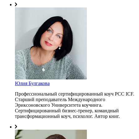
Юлия Булгакова
Профессиональный сертифицированный коуч PCC ICF.
Старший преподаватель Международного
Эриксоновского Университета коучинга.
Сертифицированный бизнес-тренер, командный
трансформационный коуч, психолог. Автор книг.