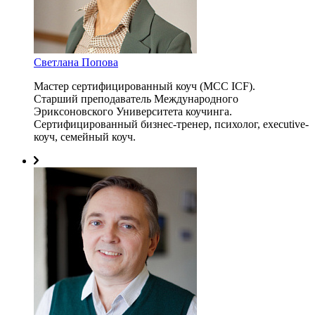
Светлана Попова
Мастер сертифицированный коуч (MCC ICF).
Старший преподаватель Международного
Эриксоновского Университета коучинга.
Сертифицированный бизнес-тренер, психолог, executive-
коуч, семейный коуч.