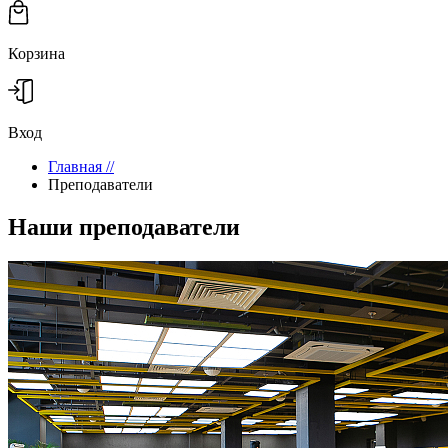
Корзина
Вход
Главная
//
Преподаватели
Наши преподаватели