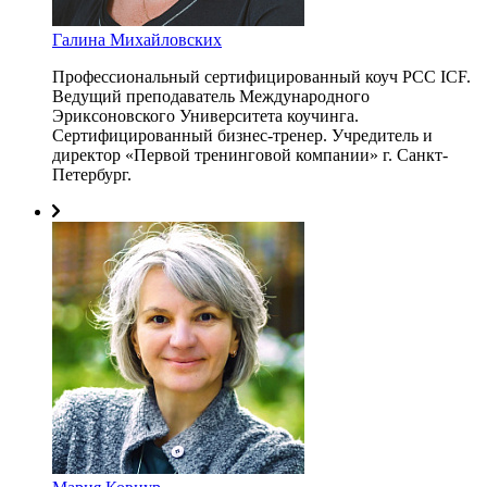
Галина Михайловских
Профессиональный сертифицированный коуч PCC ICF.
Ведущий преподаватель Международного
Эриксоновского Университета коучинга.
Сертифицированный бизнес-тренер. Учредитель и
директор «Первой тренинговой компании» г. Санкт-
Петербург.