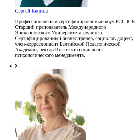
Сергей Капица
Профессиональный сертифицированный коуч PCC ICF.
Старший преподаватель Международного
Эриксоновского Университета коучинга.
Сертифицированный бизнес-тренер, социолог, доцент,
член-корреспондент Балтийской Педагогической
Академии, ректор Института социально-
психологического менеджмента.