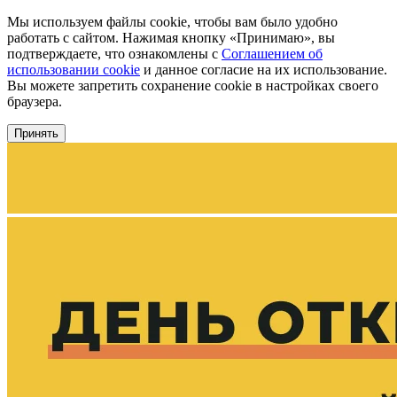
Мы используем файлы cookie, чтобы вам было удобно
работать с сайтом. Нажимая кнопку «Принимаю», вы
подтверждаете, что ознакомлены с
Соглашением об
использовании cookie
и данное согласие на их использование.
Вы можете запретить сохранение cookie в настройках своего
браузера.
Принять