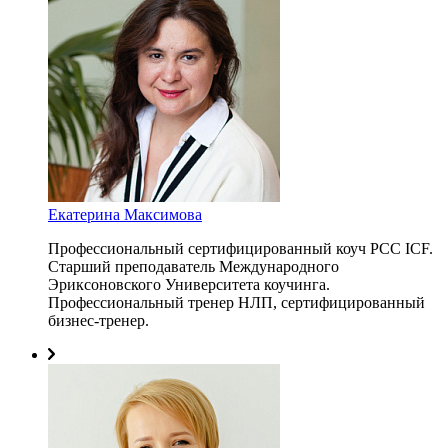
Екатерина Максимова
Профессиональный сертифицированный коуч PCC ICF.
Старший преподаватель Международного
Эриксоновского Университета коучинга.
Профессиональный тренер НЛП, сертифицированный
бизнес-тренер.