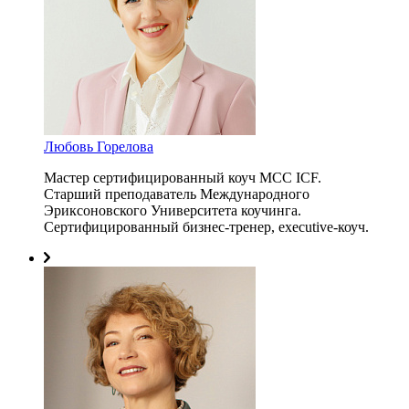
Любовь Горелова
Мастер сертифицированный коуч MCC ICF.
Старший преподаватель Международного
Эриксоновского Университета коучинга.
Сертифицированный бизнес-тренер, executive-коуч.