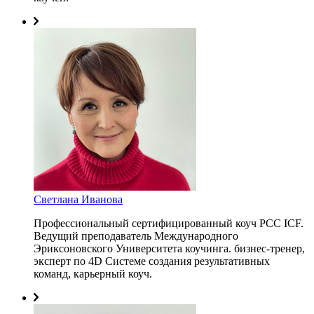
Светлана Иванова
Профессиональный сертифицированный коуч PCC ICF.
Ведущий преподаватель Международного
Эриксоновского Университета коучинга. бизнес-тренер,
эксперт по 4D Системе создания результативных
команд, карьерный коуч.