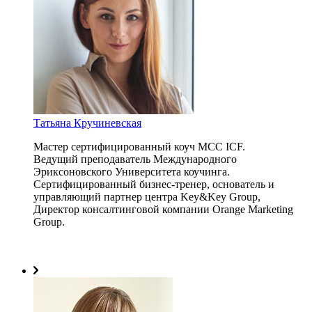
Татьяна Кручиневская
Мастер сертифицированный коуч МCC ICF.
Ведущий преподаватель Международного
Эриксоновского Университета коучинга.
Сертифицированный бизнес-тренер, основатель и
управляющий партнер центра Key&Key Group,
Директор консалтинговой компании Orange Marketing
Group.