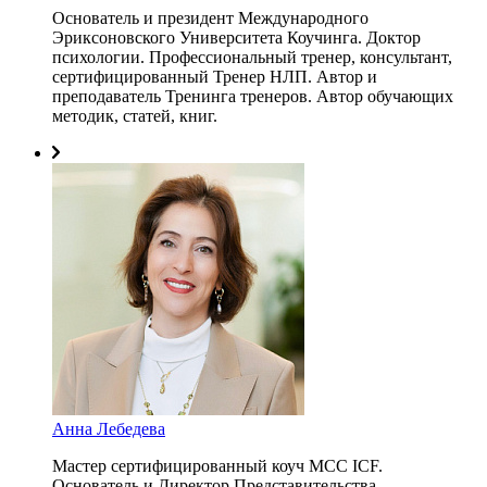
Основатель и президент Международного
Эриксоновского Университета Коучинга. Доктор
психологии. Профессиональный тренер, консультант,
сертифицированный Тренер НЛП. Автор и
преподаватель Тренинга тренеров. Автор обучающих
методик, статей, книг.
Анна Лебедева
Мастер сертифицированный коуч MCC ICF.
Основатель и Директор Представительства