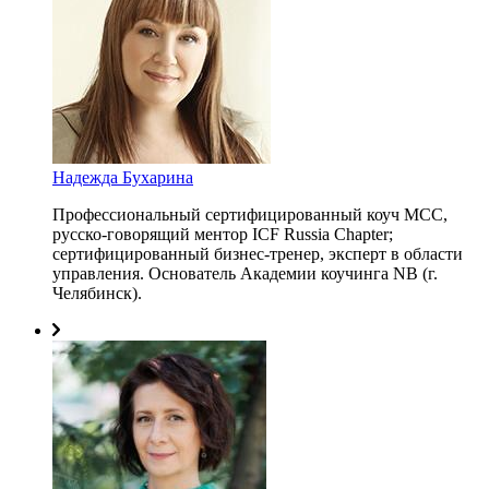
Надежда Бухарина
Профессиональный сертифицированный коуч MCC,
русcко-говорящий ментор ICF Russia Chapter;
сертифицированный бизнес-тренер, эксперт в области
управления. Основатель Академии коучинга NB (г.
Челябинск).