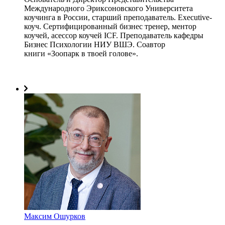
Международного Эриксоновского Университета
коучинга в России, старший преподаватель. Executive-
коуч. Сертифицированный бизнес тренер, ментор
коучей, асессор коучей ICF. Преподаватель кафедры
Бизнес Психологии НИУ ВШЭ. Соавтор
книги «Зоопарк в твоей голове».
Максим Ошурков