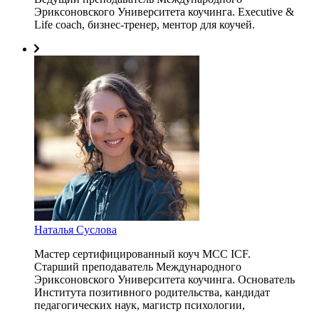
Эриксоновского Университета коучинга. Executive &
Life coach, бизнес-тренер, ментор для коучей.
Наталья Суслова
Мастер сертифицированный коуч MCC ICF.
Старший преподаватель Международного
Эриксоновского Университета коучинга. Основатель
Института позитивного родительства, кандидат
педагогических наук, магистр психологии,