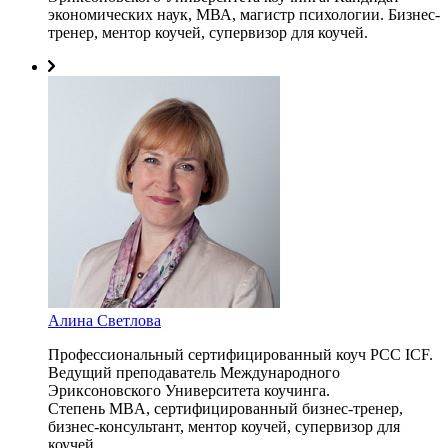
экономических наук, МВА, магистр психологии. Бизнес-
тренер, ментор коучей, супервизор для коучей.
Алина Светлова
Профессиональный сертифицированный коуч PCC ICF.
Ведущий преподаватель Международного
Эриксоновского Университета коучинга.
Степень MBA, сертифицированный бизнес-тренер,
бизнес-консультант, ментор коучей, супервизор для
коучей.