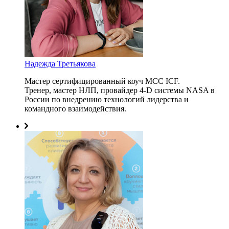
Надежда Третьякова
Мастер сертифицированный коуч MCC ICF.
Тренер, мастер НЛП, провайдер 4-D системы NASA в
России по внедрению технологий лидерства и
командного взаимодействия.