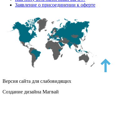
Заявление о присоединении к оферте
Версия сайта для слабовидящих
Создание дизайна Магвай