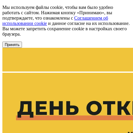
Мы используем файлы cookie, чтобы вам было удобно
работать с сайтом. Нажимая кнопку «Принимаю», вы
подтверждаете, что ознакомлены с
Соглашением об
использовании cookie
и данное согласие на их использование.
Вы можете запретить сохранение cookie в настройках своего
браузера.
Принять