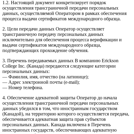
1.2. Настоящий документ конкретизирует порядок
осуществления трансграничной передачи персональных
данных, осуществляемой Оператором в рамках обеспечения
процесса выдачи сертификатов международного образца.
2. Цели передачи данных Оператор осуществляет
трансграничную передачу персональных данных
исключительно для обеспечения процесса верификации и
выдачи сертификатов международного образца,
подтверждающих прохождение обучения.
3. Перечень передаваемых данных В компанию Erickson
College Inc. (Канада) передаются следующие категории
персональных данных:
— Фамилия, имя, отчество (на латинице);
— Адрес электронной почты (e-mail);
— Номер телефона.
4. Обеспечение адекватной защиты Оператор до начала
осуществления трансграничной передачи персональных
данных убедился в том, что иностранным государством
(Канадой), на территорию которого осуществляется передача,
обеспечивается адекватная защита прав субъектов
персональных данных. Канада включена в Перечень
иностранных государств, обеспечивающих адекватную