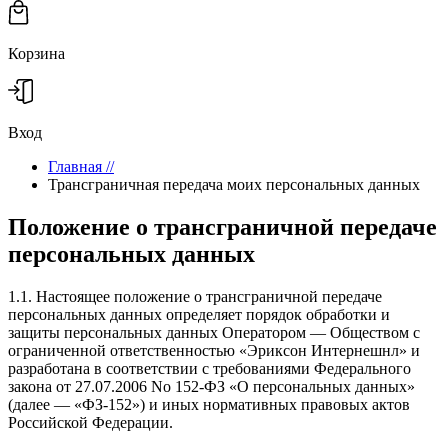
Корзина
Вход
Главная
//
Трансграничная передача моих персональных данных
Положение о трансграничной передаче
персональных данных
1.1. Настоящее положение о трансграничной передаче
персональных данных определяет порядок обработки и
защиты персональных данных Оператором — Обществом с
ограниченной ответственностью «Эриксон Интернешнл» и
разработана в соответствии с требованиями Федерального
закона от 27.07.2006 No 152-ФЗ «О персональных данных»
(далее — «ФЗ-152») и иных нормативных правовых актов
Российской Федерации.