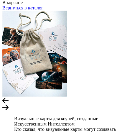
В корзине
Вернуться в каталог
Визуальные карты для коучей, созданные
Искусственным Интеллектом
Кто сказал, что визуальные карты могут создавать