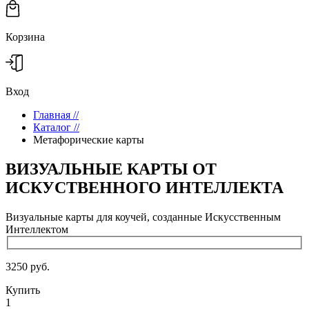
Корзина
Вход
Главная
//
Каталог
//
Метафорические карты
ВИЗУАЛЬНЫЕ КАРТЫ ОТ
ИСКУСТВЕННОГО ИНТЕЛЛЕКТА
Визуальные карты для коучей, созданные Искусственным
Интеллектом
3250 руб.
Купить
1