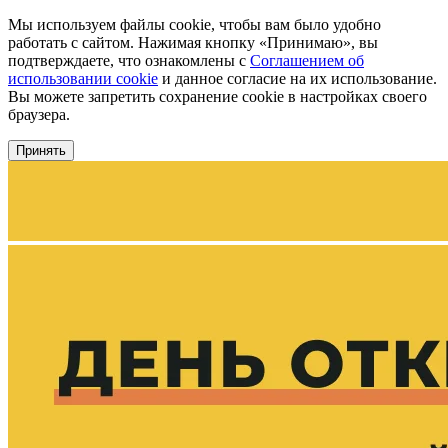
Мы используем файлы cookie, чтобы вам было удобно
работать с сайтом. Нажимая кнопку «Принимаю», вы
подтверждаете, что ознакомлены с
Соглашением об
использовании cookie
и данное согласие на их использование.
Вы можете запретить сохранение cookie в настройках своего
браузера.
Принять