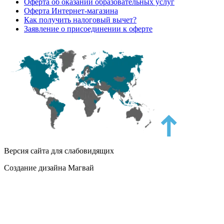
Оферта об оказании образовательных услуг
Оферта Интернет-магазина
Как получить налоговый вычет?
Заявление о присоединении к оферте
Версия сайта для слабовидящих
Создание дизайна Магвай