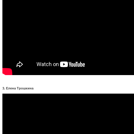
3. Елена Трошкина