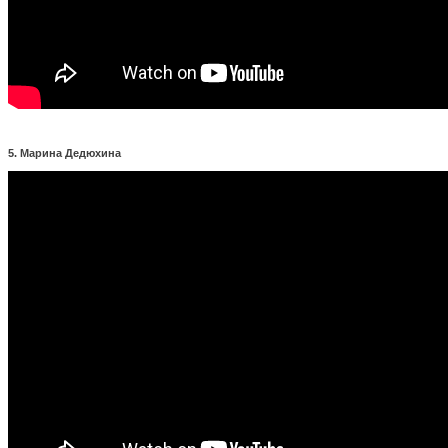
5. Марина Дедюхина