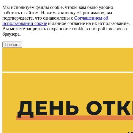
Мы используем файлы cookie, чтобы вам было удобно
работать с сайтом. Нажимая кнопку «Принимаю», вы
подтверждаете, что ознакомлены с
Соглашением об
использовании cookie
и данное согласие на их использование.
Вы можете запретить сохранение cookie в настройках своего
браузера.
Принять