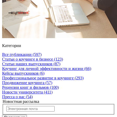
Категории
Все публикации
(597)
Статьи о коучинге в бизнесе
(123)
Статьи наших выпускников
(87)
Коучинг для личной эффективности и жизни
(66)
Кейсы выпускников
(6)
Профессиональное развитие в коучинге
(293)
Продвижение коучинга
(57)
Рецензии книг и фильмов
(100)
Новости университета
(411)
Пресса о нас
(54)
Новостная рассылка