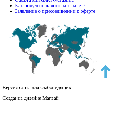
Как получить налоговый вычет?
Заявление о присоединении к оферте
Версия сайта для слабовидящих
Создание дизайна Магвай