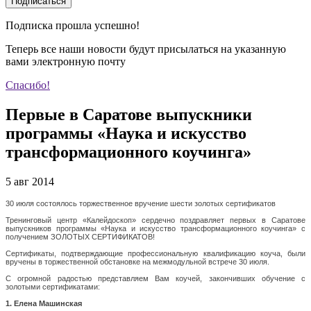
Подписаться
Подписка прошла успешно!
Теперь все наши новости будут присылаться на указанную
вами электронную почту
Спасибо!
Первые в Саратове выпускники
программы «Наука и искусство
трансформационного коучинга»
5 авг 2014
30 июля состоялось торжественное вручение шести золотых сертификатов
Тренинговый центр «Калейдоскоп» сердечно поздравляет первых в Саратове
выпускников программы «Наука и искусство трансформационного коучинга» с
получением ЗОЛОТЫХ СЕРТИФИКАТОВ!
Сертификаты, подтверждающие профессиональную квалификацию коуча, были
вручены в торжественной обстановке на межмодульной встрече 30 июля.
С огромной радостью представляем Вам коучей, закончивших обучение с
золотыми сертификатами:
1. Елена Машинская