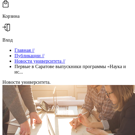
Корзина
Вход
Главная
//
Публикации
//
Новости университета
//
Первые в Саратове выпускники программы «Наука и
ис...
Новости университета.