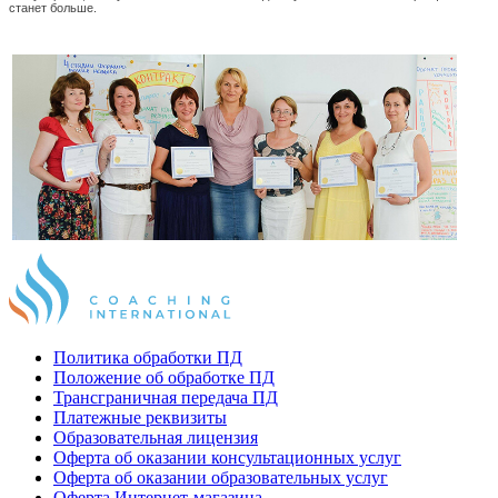
станет больше.
Политика обработки ПД
Положение об обработке ПД
Трансграничная передача ПД
Платежные реквизиты
Образовательная лицензия
Оферта об оказании консультационных услуг
Оферта об оказании образовательных услуг
Оферта Интернет-магазина