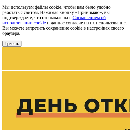
Мы используем файлы cookie, чтобы вам было удобно
работать с сайтом. Нажимая кнопку «Принимаю», вы
подтверждаете, что ознакомлены с
Соглашением об
использовании cookie
и данное согласие на их использование.
Вы можете запретить сохранение cookie в настройках своего
браузера.
Принять