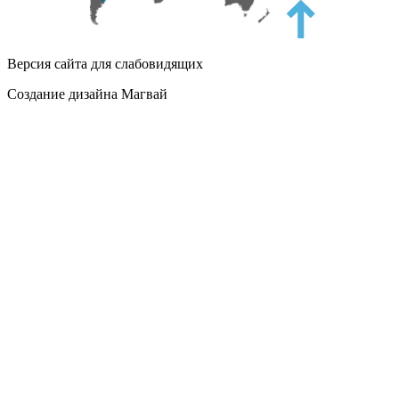
Версия сайта для слабовидящих
Создание дизайна Магвай