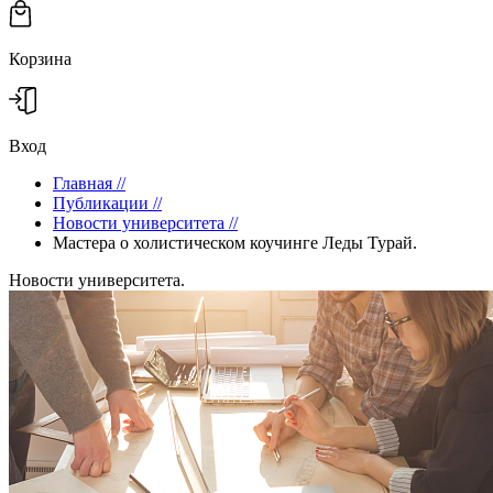
Корзина
Вход
Главная
//
Публикации
//
Новости университета
//
Мастера о холистическом коучинге Леды Турай.
Новости университета.