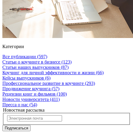
Категории
Все публикации
(597)
Статьи о коучинге в бизнесе
(123)
Статьи наших выпускников
(87)
Коучинг для личной эффективности и жизни
(66)
Кейсы выпускников
(6)
Профессиональное развитие в коучинге
(293)
Продвижение коучинга
(57)
Рецензии книг и фильмов
(100)
Новости университета
(411)
Пресса о нас
(54)
Новостная рассылка
Подписаться