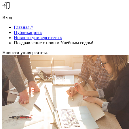
Вход
Главная
//
Публикации
//
Новости университета
//
Поздравление с новым Учебным годом!
Новости университета.