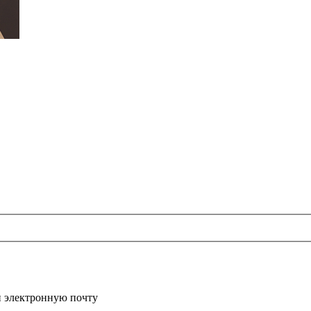
и электронную почту