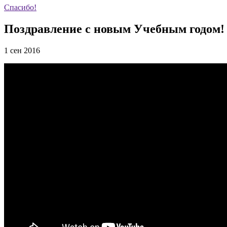
Спасибо!
Поздравление с новым Учебным годом!
1 сен 2016