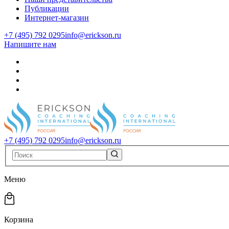
Публикации
Интернет-магазин
+7 (495) 792 0295
info@erickson.ru
Напишите нам
+7 (495) 792 0295
info@erickson.ru
Меню
Корзина