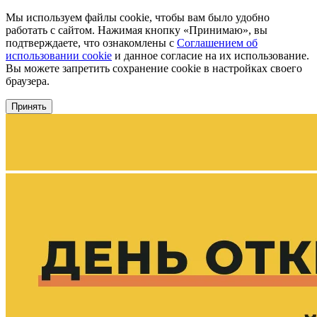
Мы используем файлы cookie, чтобы вам было удобно
работать с сайтом. Нажимая кнопку «Принимаю», вы
подтверждаете, что ознакомлены с
Соглашением об
использовании cookie
и данное согласие на их использование.
Вы можете запретить сохранение cookie в настройках своего
браузера.
Принять