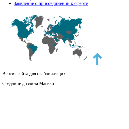
Заявление о присоединении к оферте
Версия сайта для слабовидящих
Создание дизайна Магвай