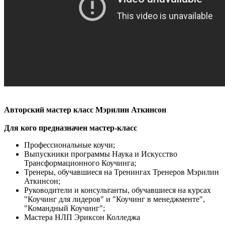
Авторский мастер класс Мэрилин Аткинсон
Для кого предназначен мастер-класс
Профессиональные коучи;
Выпускники программы Наука и Искусство
Трансформационного Коучинга;
Тренеры, обучавшиеся на Тренингах Тренеров Мэрилин
Аткинсон;
Руководители и консультанты, обучавшиеся на курсах
"Коучинг для лидеров" и "Коучинг в менеджменте",
"Командный Коучинг";
Мастера НЛП Эриксон Колледжа