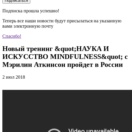
Подписаться
Подписка прошла успешно!
Теперь все наши новости будут присылаться на указанную
вами электронную почту
Спасибо!
Новый тренинг &quot;НАУКА И
ИСКУССТВО MINDFULNESS&quot; с
Мэрилин Аткинсон пройдет в России
2 июл 2018