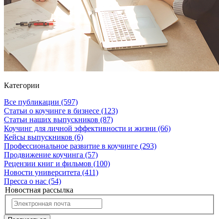
Категории
Все публикации
(597)
Статьи о коучинге в бизнесе
(123)
Статьи наших выпускников
(87)
Коучинг для личной эффективности и жизни
(66)
Кейсы выпускников
(6)
Профессиональное развитие в коучинге
(293)
Продвижение коучинга
(57)
Рецензии книг и фильмов
(100)
Новости университета
(411)
Пресса о нас
(54)
Новостная рассылка