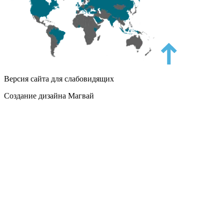
Версия сайта для слабовидящих
Создание дизайна Магвай