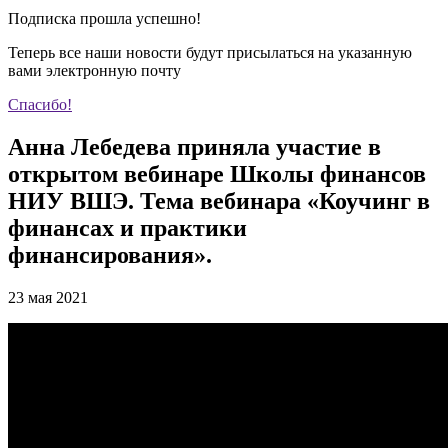
Подписка прошла успешно!
Теперь все наши новости будут присылаться на указанную
вами электронную почту
Спасибо!
Анна Лебедева приняла участие в
открытом вебинаре Школы финансов
НИУ ВШЭ. Тема вебинара «Коучинг в
финансах и практики
финансирования».
23 мая 2021