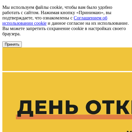
Мы используем файлы cookie, чтобы вам было удобно
работать с сайтом. Нажимая кнопку «Принимаю», вы
подтверждаете, что ознакомлены с
Соглашением об
использовании cookie
и данное согласие на их использование.
Вы можете запретить сохранение cookie в настройках своего
браузера.
Принять