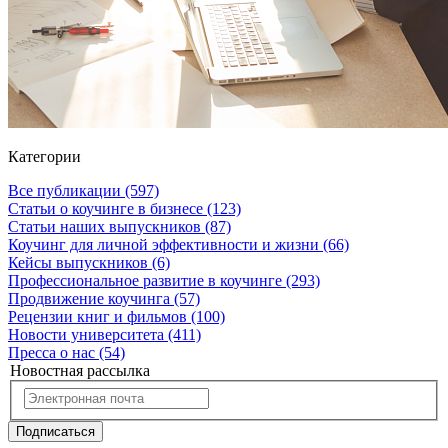
Категории
Все публикации
(597)
Статьи о коучинге в бизнесе
(123)
Статьи наших выпускников
(87)
Коучинг для личной эффективности и жизни
(66)
Кейсы выпускников
(6)
Профессиональное развитие в коучинге
(293)
Продвижение коучинга
(57)
Рецензии книг и фильмов
(100)
Новости университета
(411)
Пресса о нас
(54)
Новостная рассылка
Подписаться