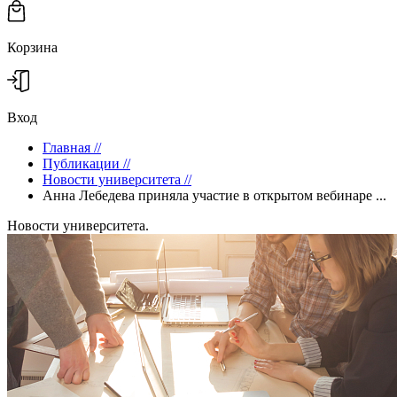
Корзина
Вход
Главная
//
Публикации
//
Новости университета
//
Анна Лебедева приняла участие в открытом вебинаре ...
Новости университета.