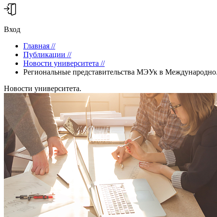
Вход
Главная
//
Публикации
//
Новости университета
//
Региональные представительства МЭУк в Международно.
Новости университета.