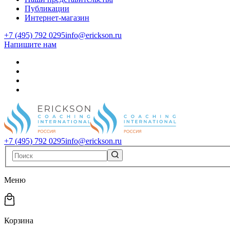
Публикации
Интернет-магазин
+7 (495) 792 0295
info@erickson.ru
Напишите нам
+7 (495) 792 0295
info@erickson.ru
Меню
Корзина