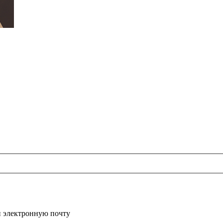
и электронную почту