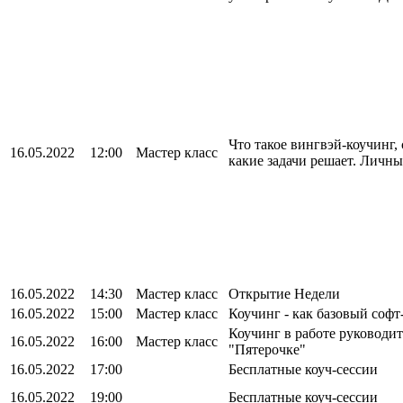
Что такое вингвэй-коучинг, 
16.05.2022
12:00
Мастер класс
какие задачи решает. Личн
16.05.2022
14:30
Мастер класс
Открытие Недели
16.05.2022
15:00
Мастер класс
Коучинг - как базовый софт
Коучинг в работе руководит
16.05.2022
16:00
Мастер класс
"Пятерочке"
16.05.2022
17:00
Бесплатные коуч-сессии
16.05.2022
19:00
Бесплатные коуч-сессии