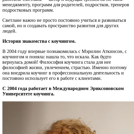
менеджменту, программ для родителей, подростков, тренеров
подростковых программ.
Светлане важно не просто постоянно учиться и развиваться
самой, но и создавать пространство развития для других
людей.
История знакомства с коучингом.
В 2004 году впервые познакомилась с Мэрилин Аткинсон, с
коучингом и поняла: нашла то, что искала. Как будто
вернулась домой! Философия коучинга стала для нее
философией жизни, увлечением, страстью. Именно поэтому
она внедрила коучинг в профессиональную деятельность и
постоянно использует его в работе с клиентами.
С 2004 года работает в Международном Эриксоновском
Университете коучинга.