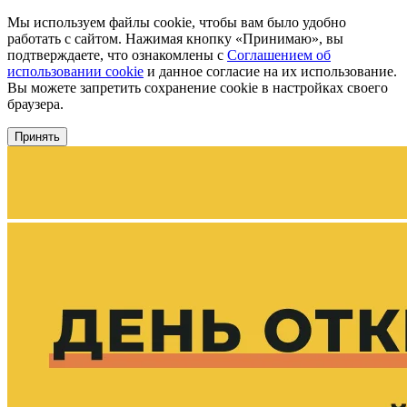
Мы используем файлы cookie, чтобы вам было удобно
работать с сайтом. Нажимая кнопку «Принимаю», вы
подтверждаете, что ознакомлены с
Соглашением об
использовании cookie
и данное согласие на их использование.
Вы можете запретить сохранение cookie в настройках своего
браузера.
Принять