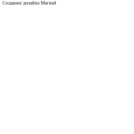
Создание дизайна Магвай