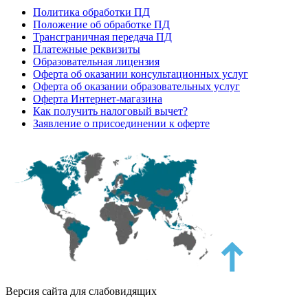
Политика обработки ПД
Положение об обработке ПД
Трансграничная передача ПД
Платежные реквизиты
Образовательная лицензия
Оферта об оказании консультационных услуг
Оферта об оказании образовательных услуг
Оферта Интернет-магазина
Как получить налоговый вычет?
Заявление о присоединении к оферте
Версия сайта для слабовидящих