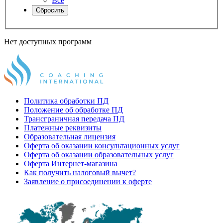
Все
Сбросить
Нет доступных программ
Политика обработки ПД
Положение об обработке ПД
Трансграничная передача ПД
Платежные реквизиты
Образовательная лицензия
Оферта об оказании консультационных услуг
Оферта об оказании образовательных услуг
Оферта Интернет-магазина
Как получить налоговый вычет?
Заявление о присоединении к оферте