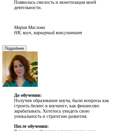
Появилась смелость и монетизация моей
деятельности.
Мария Маслова
HR, коуч, карьерный консультант
Подробнее
До обучения:
Получив образование коуча, были вопросы как
строить бизнес в коучинге, как финансово
зарабатывать. Хотелось увидеть свою
уникальность и стратегию развития.
После обучения: