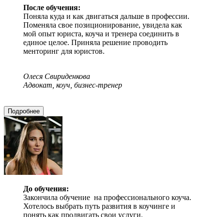
После обучения:
Поняла куда и как двигаться дальше в профессии.
Поменяла свое позиционирование, увидела как
мой опыт юриста, коуча и тренера соединить в
единое целое. Приняла решение проводить
менторинг для юристов.
Олеся Свириденкова
Адвокат, коуч, бизнес-тренер
Подробнее
До обучения:
Закончила обучение на профессионального коуча.
Хотелось выбрать путь развития в коучинге и
понять как продвигать свои услуги.