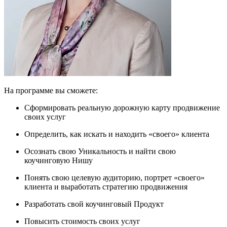
На программе вы сможете:
Сформировать реальную дорожную карту продвижение
своих услуг
Определить, как искать и находить «своего» клиента
Осознать свою Уникальность и найти свою
коучинговую Нишу
Понять свою целевую аудиторию, портрет «своего»
клиента и выработать стратегию продвижения
Разработать свой коучинговый Продукт
Повысить стоимость своих услуг