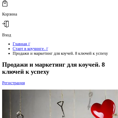
Корзина
Вход
Главная
//
Старт в коучинге.
//
Продажи и маркетинг для коучей. 8 ключей к успеху
Продажи и маркетинг для коучей. 8
ключей к успеху
Регистрация