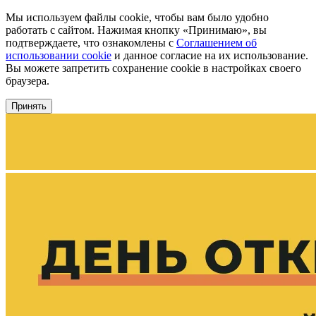
Мы используем файлы cookie, чтобы вам было удобно
работать с сайтом. Нажимая кнопку «Принимаю», вы
подтверждаете, что ознакомлены с
Соглашением об
использовании cookie
и данное согласие на их использование.
Вы можете запретить сохранение cookie в настройках своего
браузера.
Принять