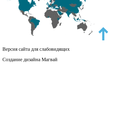
Версия сайта для слабовидящих
Создание дизайна Магвай