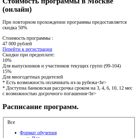
Стоимость программы
в Москве
(онлайн)
При повторном прохождении программы предоставляется
скидка 50%
Стоимость программы :
47 000 рублей
Перейти к регистрации
Скидки при предоплате:
10%
Для выпускников и участников текущих групп (99-104)
15%
Для многодетных родителей
* Есть возможность оплачивать из-за рубежа<br>
* Доступна банковская рассрочка сроком на 3, 4, 6, 10, 12 мес
с возможностью досрочного погашения<br>
Расписание программ.
Все
Формат обучения