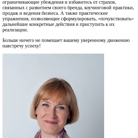
ограничивающие убеждения и избавитесь от страхов,
связанных с развитием своего бренда, коучинговой практики,
продаж и ведения бизнеса. А также практические
упражнения, позволяющие сформулировать, «почувствовать»
дальнейшие конкретные действия и приступить к их
реализации.
Больше ничего не помешает вашему уверенному движению
навстречу успеху!