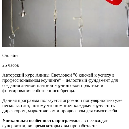
Онлайн
25 часов
Авторский курс Алины Светловой "8 ключей к успеху в
профессиональном коучинге" – целостный фундамент для
создания личной платной коучинговой практики и
формирования собственного бренда.
Данная программа пользуется огромной популярностью уже
несколько лет, потому что помогает каждому коучу стать
директором, маркетологом и продюсером для самого себя.
Уникальная особенность программы
- в нее входят
супервизии, во время которых вы проработаете