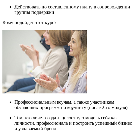
Действовать по составленному плану в сопровождении
группы поддержки
Кому подойдет этот курс?
Профессиональным коучам, а также участникам
обучающих программ по коучингу (после 2-го модуля)
Тем, кто хочет создать целостную модель себя как
личности, профессионала и построить успешный бизнес
и узнаваемый бренд