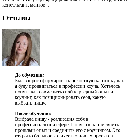
консультант, ментор...
Отзывы
До обучения:
Был запрос сформировать целостную картинку как
я буду продвигаться в профессии коуча. Хотелось
понять как совмещать свой карьерный опыт и
коучинг, как позиционировать себя, какую
выбрать нишу.
После обучения:
Выбрала нишу - реализация себя в
профессиональной сфере. Поняла как присвоить
прошлый опыт и соединить его с коучингом. Это
открыло большое количество новых проектов.