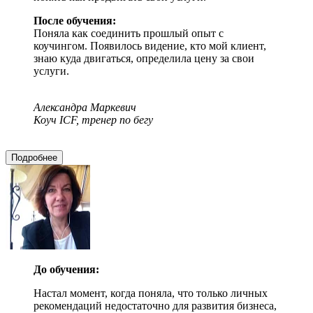
После обучения:
Поняла как соединить прошлый опыт с
коучингом. Появилось видение, кто мой клиент,
знаю куда двигаться, определила цену за свои
услуги.
Александра Маркевич
Коуч ICF, тренер по бегу
Подробнее
До обучения:
Настал момент, когда поняла, что только личных
рекомендаций недостаточно для развития бизнеса,