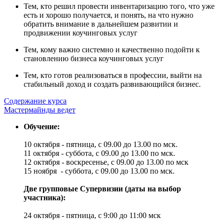
Тем, кто решил провести инвентаризацию того, что уже
есть и хорошо получается, и понять, на что нужно
обратить внимание в дальнейшем развитии и
продвижении коучинговых услуг
Тем, кому важно системно и качественно подойти к
становлению бизнеса коучинговых услуг
Тем, кто готов реализоваться в профессии, выйти на
стабильный доход и создать развивающийся бизнес.
Содержание курса
Мастермайнды ведет
Обучение:
10 октября - пятница, с 09.00 до 13.00 по мск.
11 октября - суббота, с 09.00 до 13.00 по мск.
12 октября - воскресенье, с 09.00 до 13.00 по мск
15 ноября - суббота, с 09.00 до 13.00 по мск.
Две групповые Супервизии (даты на выбор
участника):
24 октября - пятница, с 9:00 до 11:00 мск