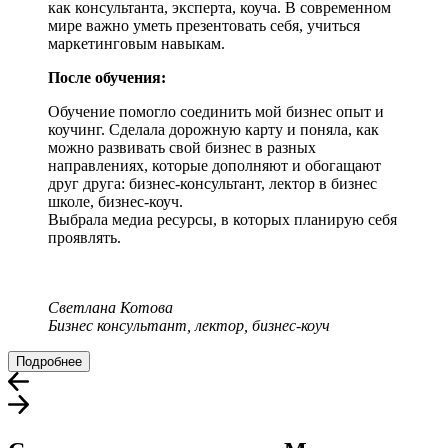
как консультанта, эксперта, коуча. В современном
мире важно уметь презентовать себя, учиться
маркетинговым навыкам.
После обучения:
Обучение помогло соединить мой бизнес опыт и
коучинг. Сделала дорожную карту и поняла, как
можно развивать свой бизнес в разных
направлениях, которые дополняют и обогащают
друг друга: бизнес-консультант, лектор в бизнес
школе, бизнес-коуч.
Выбрала медиа ресурсы, в которых планирую себя
проявлять.
Светлана Котова
Бизнес консультант, лектор, бизнес-коуч
Подробнее