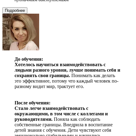
Подробнее
До обучения:
Хотелось научиться взаимодействовать с
людьми разного уровня, лучше понимать себя и
сохранять свои границы.
Понимать как делать
это эффективнее, потому что каждый человек по-
разному видит мир, трактует его.
После обучения:
Стало легче взаимодействовать с
окружающими, в том числе с коллегами и
руководителями.
Поняла как соблюдать
собственные границы. Внедрила в воспитание
детей знания с обучения. Дети чувствуют себя
эмоционально стабильными и научились