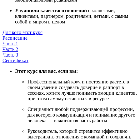
Улучшили качество отношений
с коллегами,
клиентами, партнером, родителями, детьми, с самим
собой и миром в целом
Для кого этот курс
Расписание
Часть 1
Часть 2
Часть 3
Сертификат
Этот курс для вас, если вы:
Профессиональный коуч и постоянно растете в
своем умении создавать доверие и раппорт в
сессиях, хотите лучше понимать эмоции клиентов,
при этом самому оставаться в ресурсе
Специалист любой поддерживающей профессии,
для которого коммуникация и понимание другого
человека — важнейшая часть работы
Руководитель, который стремится эффективно
выстраивать отношения с командой и сохранять