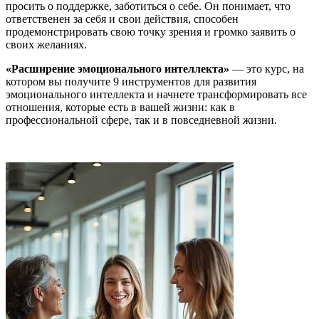
просить о поддержке, заботиться о себе. Он понимает, что
ответственен за себя и свои действия, способен
продемонстрировать свою точку зрения и громко заявить о
своих желаниях.
«Расширение эмоционального интеллекта»
— это курс, на
котором вы получите 9 инструментов для развития
эмоционального интеллекта и начнете трансформировать все
отношения, которые есть в вашей жизни: как в
профессиональной сфере, так и в повседневной жизни.