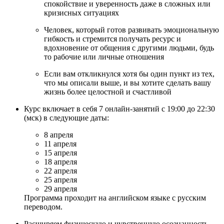
спокойствие и уверенность даже в сложных или
кризисных ситуациях
Человек, который готов развивать эмоциональную
гибкость и стремится получать ресурс и
вдохновение от общения с другими людьми, будь
то рабочие или личные отношения
Если вам откликнулся хотя бы один пункт из тех,
что мы описали выше, и вы хотите сделать вашу
жизнь более целостной и счастливой
Курс включает в себя 7 онлайн-занятий с 19:00 до 22:30
(мск) в следующие даты:
8 апреля
11 апреля
15 апреля
18 апреля
22 апреля
25 апреля
29 апреля
Программа проходит на английском языке с русским
переводом.
Расширяем физическую и чувственную осознанность