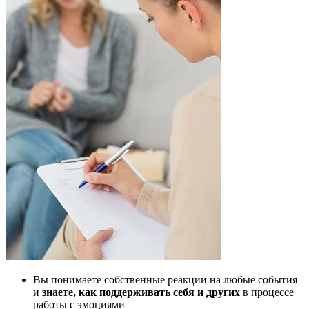
Вы понимаете собственные реакции на любые события
и
знаете, как поддерживать себя и других
в процессе
работы с эмоциями