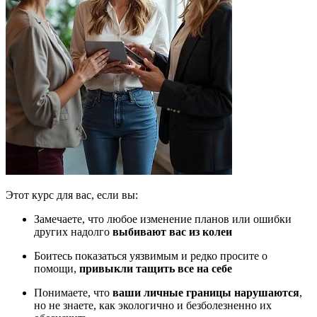
Этот курс для вас, если вы:
Замечаете, что любое изменение планов или ошибки
других надолго
выбивают вас из колеи
Боитесь показаться уязвимым и редко просите о
помощи,
привыкли тащить все на себе
Понимаете, что
ваши личные границы нарушаются
,
но не знаете, как экологично и безболезненно их