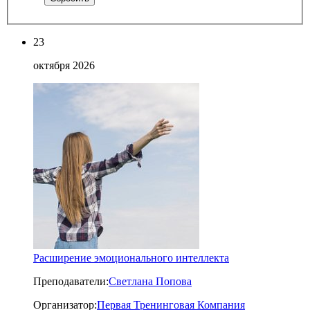
23
октября 2026
Расширение эмоционального интеллекта
Преподаватели:
Светлана Попова
Организатор:
Первая Тренинговая Компания