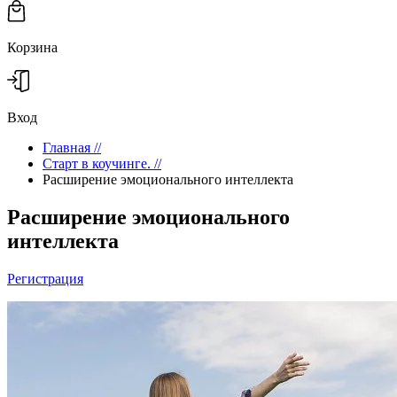
Корзина
Вход
Главная
//
Старт в коучинге.
//
Расширение эмоционального интеллекта
Расширение эмоционального
интеллекта
Регистрация