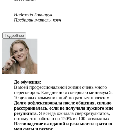
Надежда Гончарук
Предприниматель, коуч
Подробнее
До обучения:
В моей профессиональной жизни очень много
переговоров. Ежедневно я совершаю минимум 5-
10 деловых коммуникаций по разным проектам.
Долго рефлексировала после общения, сильно
расстраивалась, если не получала нужного мне
результата.
Я всегда ожидала сверхрезультатов,
потому что работаю на 150% из 100 возможных.
Несовпадение ожиданий и реальности тратило
мои силы и ресурс.