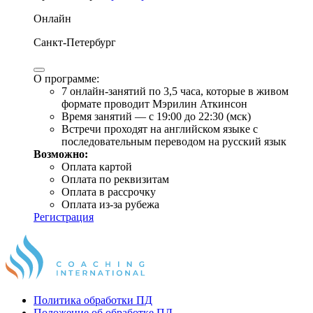
Онлайн
Санкт-Петербург
О программе:
7 онлайн-занятий по 3,5 часа, которые в живом
формате проводит Мэрилин Аткинсон
Время занятий — с 19:00 до 22:30 (мск)
Встречи проходят на английском языке с
последовательным переводом на русский язык
Возможно:
Оплата картой
Оплата по реквизитам
Оплата в рассрочку
Оплата из-за рубежа
Регистрация
Политика обработки ПД
Положение об обработке ПД