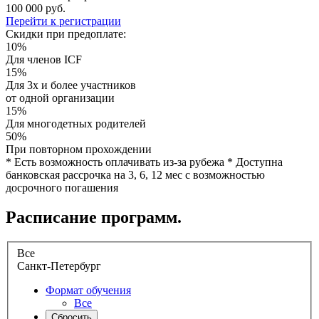
100 000 руб.
Перейти к регистрации
Скидки при предоплате:
10%
Для членов ICF
15%
Для 3х и более участников
от одной организации
15%
Для многодетных родителей
50%
При повторном прохождении
* Есть возможность оплачивать из-за рубежа * Доступна
банковская рассрочка на 3, 6, 12 мес с возможностью
досрочного погашения
Расписание программ.
Все
Санкт-Петербург
Формат обучения
Все
Сбросить