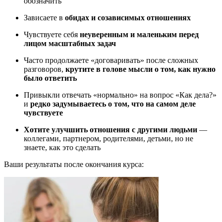
обозначить
Зависаете в
обидах и созависимых отношениях
Чувствуете себя
неуверенным и маленьким перед
лицом масштабных задач
Часто продолжаете «договаривать» после сложных
разговоров,
крутите в голове мысли о том, как нужно
было ответить
Привыкли отвечать «нормально» на вопрос «Как дела?»
и
редко задумываетесь о том, что на самом деле
чувствуете
Хотите улучшить отношения с другими людьми
—
коллегами, партнером, родителями, детьми, но не
знаете, как это сделать
Ваши результаты после окончания курса: