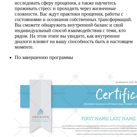
исследовать сферу прощения, а также научитесь
проживать стресс и проходить через жизненные
сложности. Вас ждут практики прощения, работы с
состояниями и осознания собственных трансформаций.
Вы сможете обнаружить внутренний баланс и свой
индивидуальный способ взаимодействия с теми, кто
рядом. На этом этапе вы увидите, как внутренние
диалоги влияют на вашу способность быть в настоящем
моменте.
По завершению программы