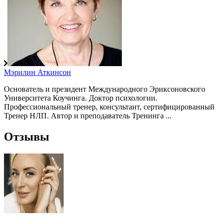
Мэрилин Аткинсон
Основатель и президент Международного Эриксоновского
Университета Коучинга. Доктор психологии.
Профессиональный тренер, консультант, сертифицированный
Тренер НЛП. Автор и преподаватель Тренинга ...
Отзывы