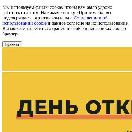
Мы используем файлы cookie, чтобы вам было удобно
работать с сайтом. Нажимая кнопку «Принимаю», вы
подтверждаете, что ознакомлены с
Соглашением об
использовании cookie
и данное согласие на их использование.
Вы можете запретить сохранение cookie в настройках своего
браузера.
Принять