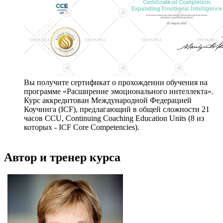
Вы получите сертификат о прохождении обучения на
программе «Расширение эмоционального интеллекта».
Курс аккредитован Международной Федерацией
Коучинга (ICF), предлагающий в общей сложности 21
часов CCU, Continuing Coaching Education Units (8 из
которых - ICF Core Competencies).
Автор и тренер курса