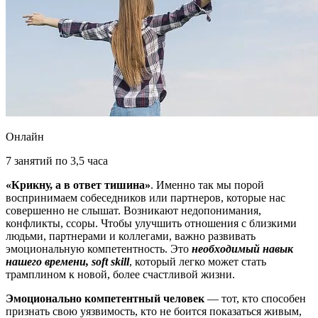
Онлайн
7 занятий по 3,5 часа
«Крикну, а в ответ тишина»
. Именно так мы порой
воспринимаем собеседников или партнеров, которые нас
совершенно не слышат. Возникают недопонимания,
конфликты, ссоры. Чтобы улучшить отношения с близкими
людьми, партнерами и коллегами, важно развивать
эмоциональную компетентность. Это
необходимый навык
нашего времени, soft skill
, который легко может стать
трамплином к новой, более счастливой жизни.
Эмоционально компетентный человек
— тот, кто способен
признать свою уязвимость, кто не боится показаться живым,