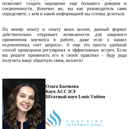
позволяет создать ощущение еще большего доверия и
соединенности. Конечно же, вы как руководитель сами
определяете, с кем и какой информацией вы готовы делиться.
По моему опыту и опыту моих коллег, данный формат
действительно открывает возможности для широкого
применения коучинга в работе, даже если у ваших
подчиненных «нет запроса». А еще это просто удобный
способ проведения регулярных и эффективных встреч. Если
вы решите применить его в своей практике – буду рада
получить вашу обратную связь, коллеги!
Ольга Бычкова
Коуч ACC ICF
Штатный коуч Louis Vuitton