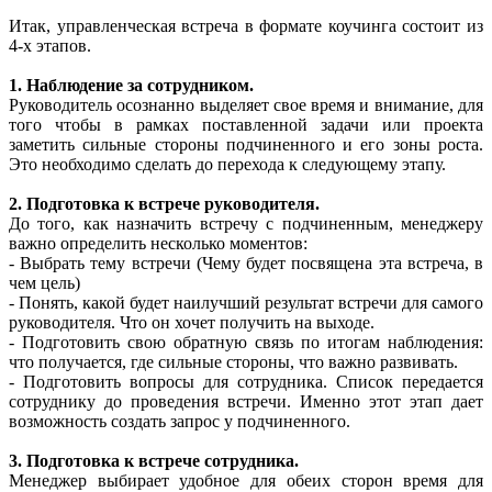
Итак, управленческая встреча в формате коучинга состоит из
4-х этапов.
1. Наблюдение за сотрудником.
Руководитель осознанно выделяет свое время и внимание, для
того чтобы в рамках поставленной задачи или проекта
заметить сильные стороны подчиненного и его зоны роста.
Это необходимо сделать до перехода к следующему этапу.
2. Подготовка к встрече руководителя.
До того, как назначить встречу с подчиненным, менеджеру
важно определить несколько моментов:
- Выбрать тему встречи (Чему будет посвящена эта встреча, в
чем цель)
- Понять, какой будет наилучший результат встречи для самого
руководителя. Что он хочет получить на выходе.
- Подготовить свою обратную связь по итогам наблюдения:
что получается, где сильные стороны, что важно развивать.
- Подготовить вопросы для сотрудника. Список передается
сотруднику до проведения встречи. Именно этот этап дает
возможность создать запрос у подчиненного.
3. Подготовка к встрече сотрудника.
Менеджер выбирает удобное для обеих сторон время для