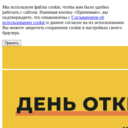
Мы используем файлы cookie, чтобы вам было удобно
работать с сайтом. Нажимая кнопку «Принимаю», вы
подтверждаете, что ознакомлены с
Соглашением об
использовании cookie
и данное согласие на их использование.
Вы можете запретить сохранение cookie в настройках своего
браузера.
Принять