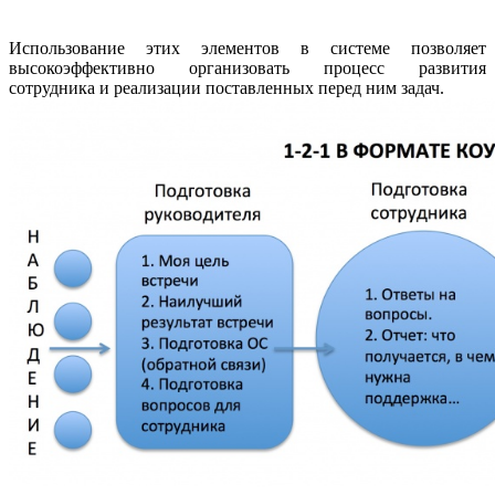
Использование этих элементов в системе позволяет
высокоэффективно организовать процесс развития
сотрудника и реализации поставленных перед ним задач.