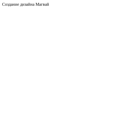
Создание дизайна Магвай