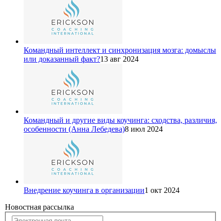
Командный интеллект и синхронизация мозга: домыслы
или доказанный факт?
13 авг 2024
Командный и другие виды коучинга: сходства, различия,
особенности (Анна Лебедева)
8 июл 2024
Внедрение коучинга в организации
1 окт 2024
Новостная рассылка