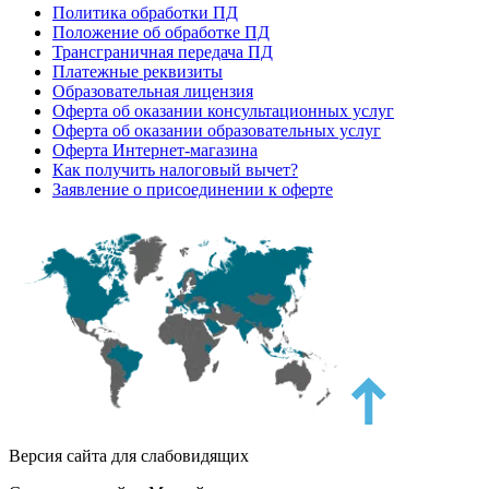
Политика обработки ПД
Положение об обработке ПД
Трансграничная передача ПД
Платежные реквизиты
Образовательная лицензия
Оферта об оказании консультационных услуг
Оферта об оказании образовательных услуг
Оферта Интернет-магазина
Как получить налоговый вычет?
Заявление о присоединении к оферте
Версия сайта для слабовидящих