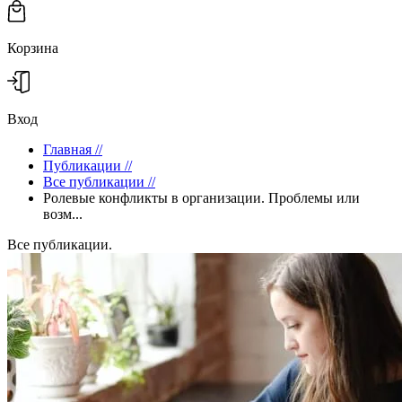
Корзина
Вход
Главная
//
Публикации
//
Все публикации
//
Ролевые конфликты в организации. Проблемы или
возм...
Все публикации.