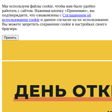
Мы используем файлы cookie, чтобы вам было удобно
работать с сайтом. Нажимая кнопку «Принимаю», вы
подтверждаете, что ознакомлены с
Соглашением об
использовании cookie
и данное согласие на их использование.
Вы можете запретить сохранение cookie в настройках своего
браузера.
Принять