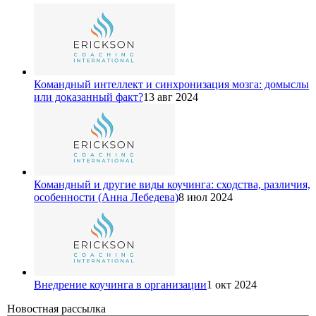
Командный интеллект и синхронизация мозга: домыслы
или доказанный факт?
13 авг 2024
Командный и другие виды коучинга: сходства, различия,
особенности (Анна Лебедева)
8 июл 2024
Внедрение коучинга в организации
1 окт 2024
Новостная рассылка