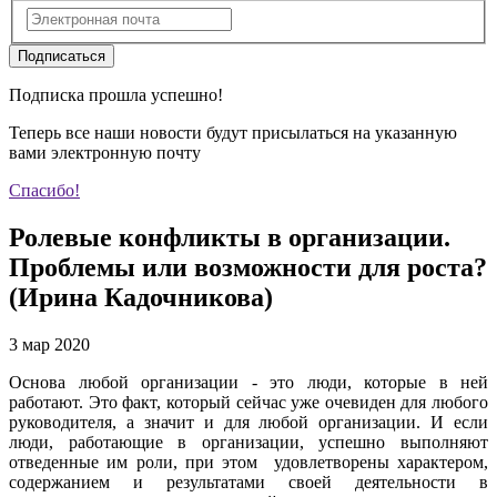
Подписаться
Подписка прошла успешно!
Теперь все наши новости будут присылаться на указанную
вами электронную почту
Спасибо!
Ролевые конфликты в организации.
Проблемы или возможности для роста?
(Ирина Кадочникова)
3 мар 2020
Основа любой организации - это люди, которые в ней
работают. Это факт, который сейчас уже очевиден для любого
руководителя, а значит и для любой организации. И если
люди, работающие в организации, успешно выполняют
отведенные им роли, при этом удовлетворены характером,
содержанием и результатами своей деятельности в