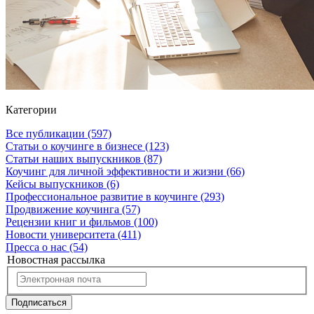
Категории
Все публикации
(597)
Статьи о коучинге в бизнесе
(123)
Статьи наших выпускников
(87)
Коучинг для личной эффективности и жизни
(66)
Кейсы выпускников
(6)
Профессиональное развитие в коучинге
(293)
Продвижение коучинга
(57)
Рецензии книг и фильмов
(100)
Новости университета
(411)
Пресса о нас
(54)
Новостная рассылка
Подписаться