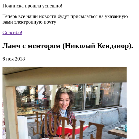
Подписка прошла успешно!
Теперь все наши новости будут присылаться на указанную
вами электронную почту
Спасибо!
Ланч с ментором (Николай Кендзиор).
6 ноя 2018