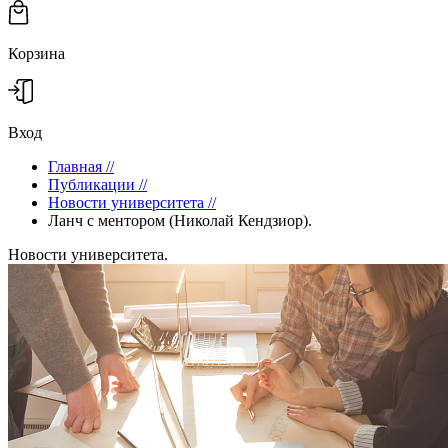
Корзина
Вход
Главная
//
Публикации
//
Новости университета
//
Ланч с ментором (Николай Кендзиор).
Новости университета.