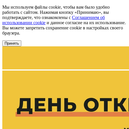
Мы используем файлы cookie, чтобы вам было удобно
работать с сайтом. Нажимая кнопку «Принимаю», вы
подтверждаете, что ознакомлены с
Соглашением об
использовании cookie
и данное согласие на их использование.
Вы можете запретить сохранение cookie в настройках своего
браузера.
Принять