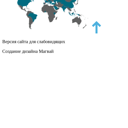
Версия сайта для слабовидящих
Создание дизайна Магвай