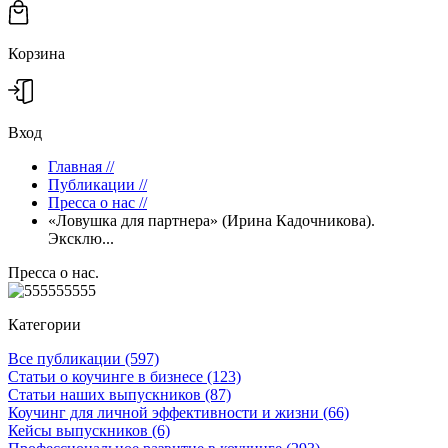
Корзина
Вход
Главная
//
Публикации
//
Пресса о нас
//
«Ловушка для партнера» (Ирина Кадочникова).
Эксклю...
Пресса о нас.
Категории
Все публикации
(597)
Статьи о коучинге в бизнесе
(123)
Статьи наших выпускников
(87)
Коучинг для личной эффективности и жизни
(66)
Кейсы выпускников
(6)