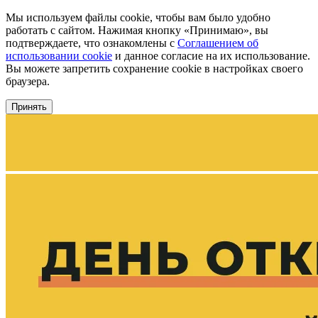
Мы используем файлы cookie, чтобы вам было удобно
работать с сайтом. Нажимая кнопку «Принимаю», вы
подтверждаете, что ознакомлены с
Соглашением об
использовании cookie
и данное согласие на их использование.
Вы можете запретить сохранение cookie в настройках своего
браузера.
Принять