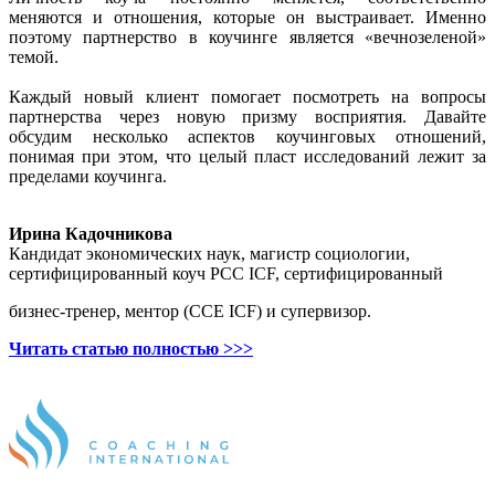
меняются и отношения, которые он выстраивает. Именно
поэтому партнерство в коучинге является «вечнозеленой»
темой.
Каждый новый клиент помогает посмотреть на вопросы
партнерства через новую призму восприятия. Давайте
обсудим несколько аспектов коучинговых отношений,
понимая при этом, что целый пласт исследований лежит за
пределами коучинга.
Ирина Кадочникова
Кандидат экономических наук, магистр социологии,
сертифицированный коуч PCC ICF, сертифицированный
бизнес-тренер, ментор (CCE ICF) и супервизор.
Читать статью полностью >>>