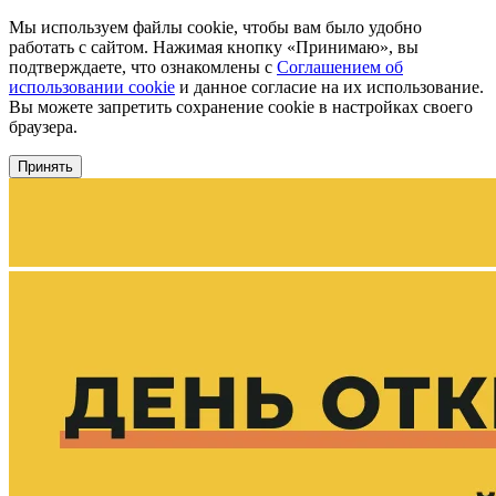
Мы используем файлы cookie, чтобы вам было удобно
работать с сайтом. Нажимая кнопку «Принимаю», вы
подтверждаете, что ознакомлены с
Соглашением об
использовании cookie
и данное согласие на их использование.
Вы можете запретить сохранение cookie в настройках своего
браузера.
Принять