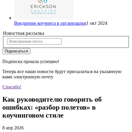
Внедрение коучинга в организации
1 окт 2024
Новостная рассылка
Подписаться
Подписка прошла успешно!
Теперь все наши новости будут присылаться на указанную
вами электронную почту
Спасибо!
Как руководителю говорить об
ошибках: «разбор полетов» в
коучинговом стиле
8 апр 2026