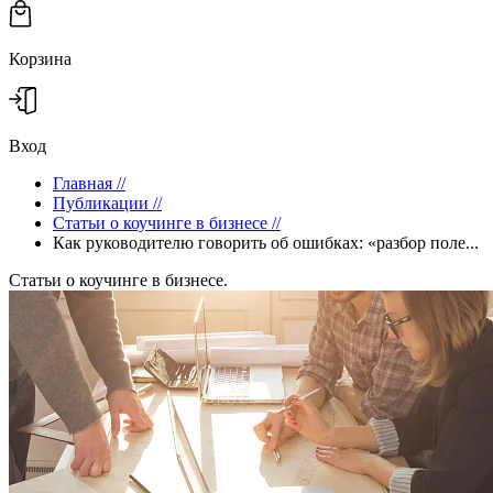
Корзина
Вход
Главная
//
Публикации
//
Статьи о коучинге в бизнесе
//
Как руководителю говорить об ошибках: «разбор поле...
Статьи о коучинге в бизнесе.