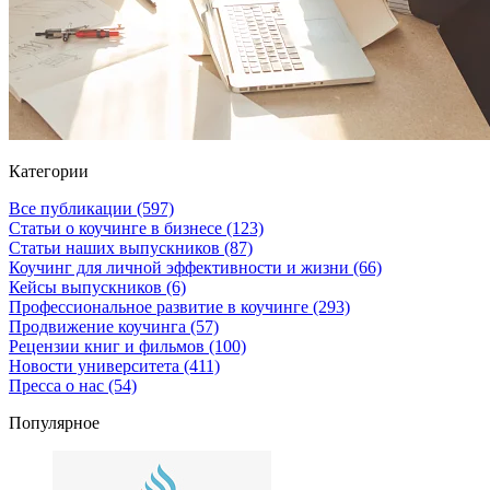
Категории
Все публикации
(597)
Статьи о коучинге в бизнесе
(123)
Статьи наших выпускников
(87)
Коучинг для личной эффективности и жизни
(66)
Кейсы выпускников
(6)
Профессиональное развитие в коучинге
(293)
Продвижение коучинга
(57)
Рецензии книг и фильмов
(100)
Новости университета
(411)
Пресса о нас
(54)
Популярное