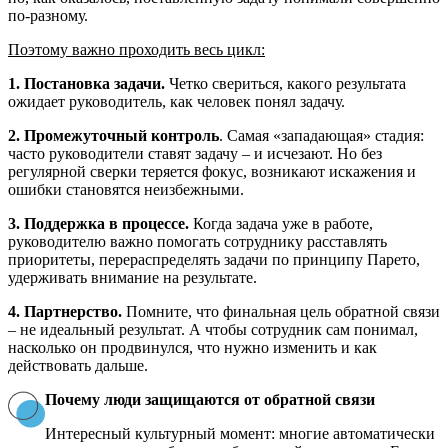
по-разному.
Поэтому важно проходить весь цикл:
1. Постановка задачи.
Четко свериться, какого результата
ожидает руководитель, как человек понял задачу.
2. Промежуточный контроль
. Самая «западающая» стадия:
часто руководители ставят задачу – и исчезают. Но без
регулярной сверки теряется фокус, возникают искажения и
ошибки становятся неизбежными.
3. Поддержка в процессе.
Когда задача уже в работе,
руководителю важно помогать сотруднику расставлять
приоритеты, перераспределять задачи по принципу Парето,
удерживать внимание на результате.
4. Партнерство.
Помните, что финальная цель обратной связи
– не идеальный результат. А чтобы сотрудник сам понимал,
насколько он продвинулся, что нужно изменить и как
действовать дальше.
Почему люди защищаются от обратной связи
Интересный культурный момент: многие автоматически