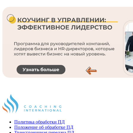
Политика обработки ПД
Положение об обработке ПД
Трансграничная передача ПД