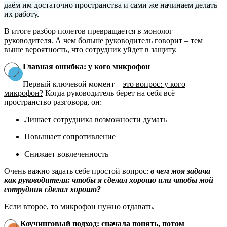
даём им достаточно пространства и сами же начинаем делать
их работу.
В итоге разбор полетов превращается в монолог
руководителя. А чем больше руководитель говорит – тем
выше вероятность, что сотрудник уйдет в защиту.
Главная ошибка: у кого микрофон
Первый ключевой момент –
это вопрос: у кого
микрофон?
Когда руководитель берет на себя всё
пространство разговора, он:
Лишает сотрудника возможности думать
Повышает сопротивление
Снижает вовлеченность
Очень важно задать себе простой вопрос:
в чем моя задача
как руководителя: чтобы я сделал хорошо или чтобы мой
сотрудник сделал хорошо?
Если второе, то микрофон нужно отдавать.
Коучинговый подход: сначала понять, потом