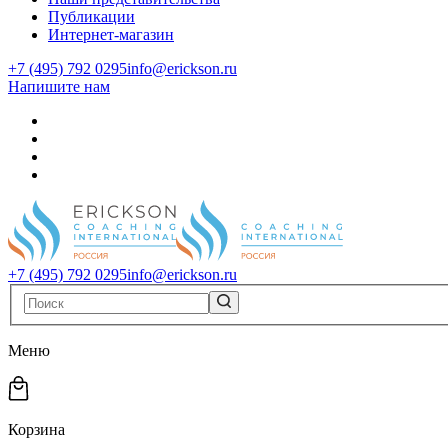
Публикации
Интернет-магазин
+7 (495) 792 0295
info@erickson.ru
Напишите нам
+7 (495) 792 0295
info@erickson.ru
Меню
Корзина