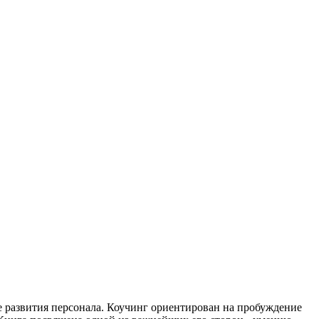
 развития персонала. Коучинг ориентирован на пробуждение