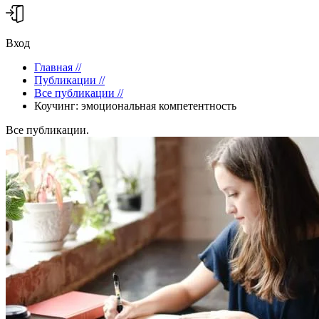
Вход
Главная
//
Публикации
//
Все публикации
//
Коучинг: эмоциональная компетентность
Все публикации.