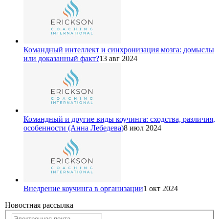
Командный интеллект и синхронизация мозга: домыслы
или доказанный факт?
13 авг 2024
Командный и другие виды коучинга: сходства, различия,
особенности (Анна Лебедева)
8 июл 2024
Внедрение коучинга в организации
1 окт 2024
Новостная рассылка