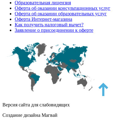
Образовательная лицензия
Оферта об оказании консультационных услуг
Оферта об оказании образовательных услуг
Оферта Интернет-магазина
Как получить налоговый вычет?
Заявление о присоединении к оферте
Версия сайта для слабовидящих
Создание дизайна Магвай