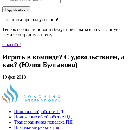
Подписаться
Подписка прошла успешно!
Теперь все наши новости будут присылаться на указанную
вами электронную почту
Спасибо!
Играть в команде? С удовольствием, а
как? (Юлия Булгакова)
19 фев 2013
Политика обработки ПД
Положение об обработке ПД
Трансграничная передача ПД
Платежные реквизиты