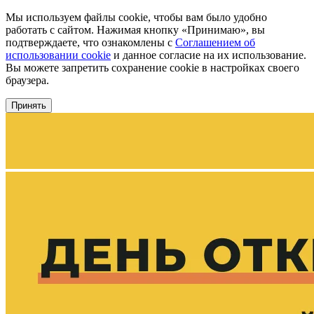
Мы используем файлы cookie, чтобы вам было удобно
работать с сайтом. Нажимая кнопку «Принимаю», вы
подтверждаете, что ознакомлены с
Соглашением об
использовании cookie
и данное согласие на их использование.
Вы можете запретить сохранение cookie в настройках своего
браузера.
Принять