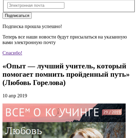
Подписаться
Подписка прошла успешно!
Теперь все наши новости будут присылаться на указанную
вами электронную почту
Спасибо!
«Опыт — лучший учитель, который
помогает помнить пройденный путь»
(Любовь Горелова)
10 апр 2019