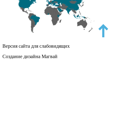
Версия сайта для слабовидящих
Создание дизайна Магвай