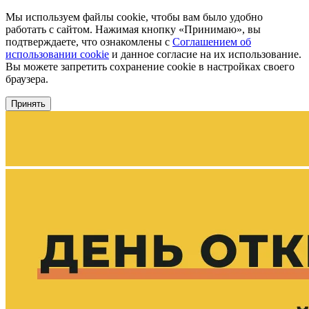
Мы используем файлы cookie, чтобы вам было удобно
работать с сайтом. Нажимая кнопку «Принимаю», вы
подтверждаете, что ознакомлены с
Соглашением об
использовании cookie
и данное согласие на их использование.
Вы можете запретить сохранение cookie в настройках своего
браузера.
Принять