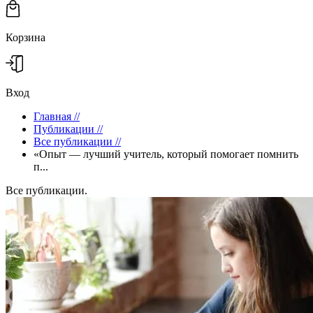
Корзина
Вход
Главная
//
Публикации
//
Все публикации
//
«Опыт — лучший учитель, который помогает помнить
п...
Все публикации.