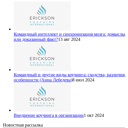
Командный интеллект и синхронизация мозга: домыслы
или доказанный факт?
13 авг 2024
Командный и другие виды коучинга: сходства, различия,
особенности (Анна Лебедева)
8 июл 2024
Внедрение коучинга в организации
1 окт 2024
Новостная рассылка