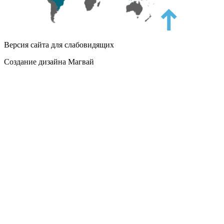
Версия сайта для слабовидящих
Создание дизайна Магвай