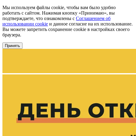
Мы используем файлы cookie, чтобы вам было удобно
работать с сайтом. Нажимая кнопку «Принимаю», вы
подтверждаете, что ознакомлены с
Соглашением об
использовании cookie
и данное согласие на их использование.
Вы можете запретить сохранение cookie в настройках своего
браузера.
Принять