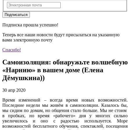
Подписаться
Подписка прошла успешно!
Теперь все наши новости будут присылаться на указанную
вами электронную почту
Спасибо!
Самоизоляция: обнаружьте волшебную
«Нарнию» в вашем доме (Елена
Дёмушкина))
30 апр 2020
Время изменений – всегда время новых возможностей.
Последние недели мы живём в самоизоляции. Казалось бы,
мы сидим по домам, но общения стало больше. Мы не стоим
в пробках, но время «рабочего» дня у многих сильно
увеличилось и оно с радостью используется. Море
возможностей бесплатного обучения, спектаклей, посещения