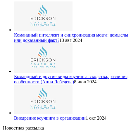
Командный интеллект и синхронизация мозга: домыслы
или доказанный факт?
13 авг 2024
Командный и другие виды коучинга: сходства, различия,
особенности (Анна Лебедева)
8 июл 2024
Внедрение коучинга в организации
1 окт 2024
Новостная рассылка