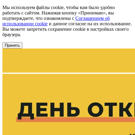
Мы используем файлы cookie, чтобы вам было удобно
работать с сайтом. Нажимая кнопку «Принимаю», вы
подтверждаете, что ознакомлены с
Соглашением об
использовании cookie
и данное согласие на их использование.
Вы можете запретить сохранение cookie в настройках своего
браузера.
Принять