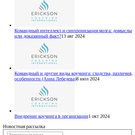
Командный интеллект и синхронизация мозга: домыслы
или доказанный факт?
13 авг 2024
Командный и другие виды коучинга: сходства, различия,
особенности (Анна Лебедева)
8 июл 2024
Внедрение коучинга в организации
1 окт 2024
Новостная рассылка