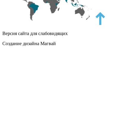
Версия сайта для слабовидящих
Создание дизайна Магвай