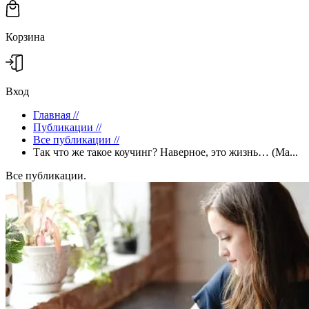
Корзина
Вход
Главная
//
Публикации
//
Все публикации
//
Так что же такое коучинг? Наверное, это жизнь… (Ма...
Все публикации.