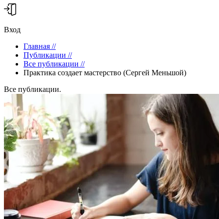
Вход
Главная
//
Публикации
//
Все публикации
//
Практика создает мастерство (Сергей Меньшой)
Все публикации.