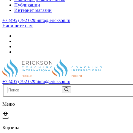
Публикации
Интернет-магазин
+7 (495) 792 0295
info@erickson.ru
Напишите нам
+7 (495) 792 0295
info@erickson.ru
Меню
Корзина