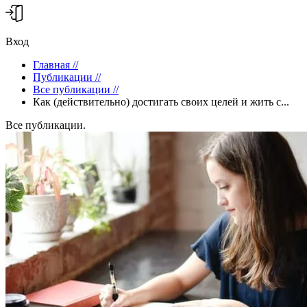
Вход
Главная
//
Публикации
//
Все публикации
//
Как (действительно) достигать своих целей и жить с...
Все публикации.