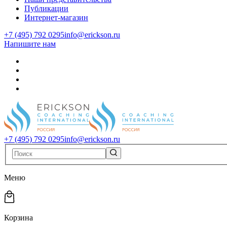
Публикации
Интернет-магазин
+7 (495) 792 0295
info@erickson.ru
Напишите нам
+7 (495) 792 0295
info@erickson.ru
Меню
Корзина