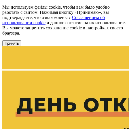
Мы используем файлы cookie, чтобы вам было удобно
работать с сайтом. Нажимая кнопку «Принимаю», вы
подтверждаете, что ознакомлены с
Соглашением об
использовании cookie
и данное согласие на их использование.
Вы можете запретить сохранение cookie в настройках своего
браузера.
Принять