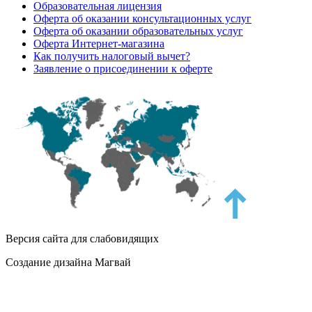
Образовательная лицензия
Оферта об оказании консультационных услуг
Оферта об оказании образовательных услуг
Оферта Интернет-магазина
Как получить налоговый вычет?
Заявление о присоединении к оферте
Версия сайта для слабовидящих
Создание дизайна Магвай