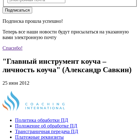
Подписаться
Подписка прошла успешно!
Теперь все наши новости будут присылаться на указанную
вами электронную почту
Спасибо!
"Главный инструмент коуча –
личность коуча" (Александр Савкин)
25 июн 2012
Политика обработки ПД
Положение об обработке ПД
Трансграничная передача ПД
Платежные реквизиты