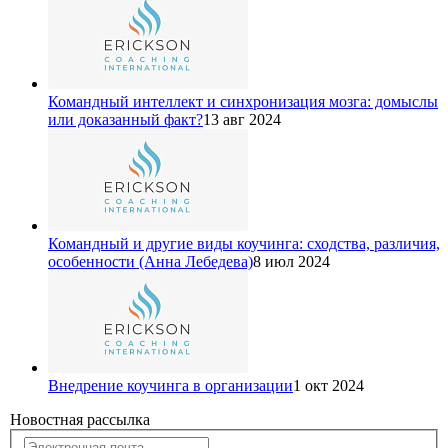
Командный интеллект и синхронизация мозга: домыслы
или доказанный факт?
13 авг 2024
Командный и другие виды коучинга: сходства, различия,
особенности (Анна Лебедева)
8 июл 2024
Внедрение коучинга в организации
1 окт 2024
Новостная рассылка