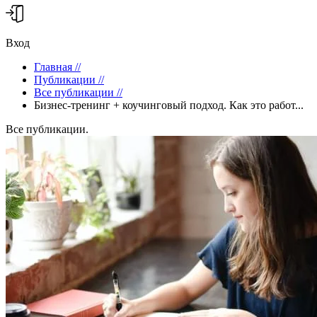
Вход
Главная
//
Публикации
//
Все публикации
//
Бизнес-тренинг + коучинговый подход. Как это работ...
Все публикации.