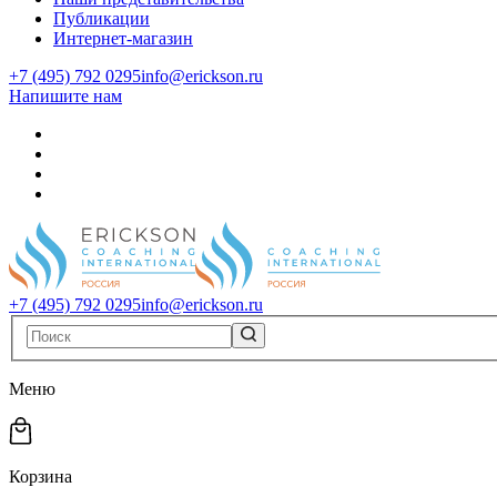
Публикации
Интернет-магазин
+7 (495) 792 0295
info@erickson.ru
Напишите нам
+7 (495) 792 0295
info@erickson.ru
Меню
Корзина