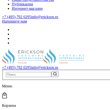
Публикации
Интернет-магазин
+7 (495) 792 0295
info@erickson.ru
Напишите нам
+7 (495) 792 0295
info@erickson.ru
Меню
Корзина