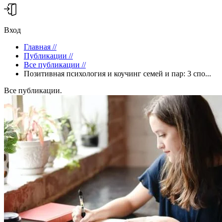
Вход
Главная
//
Публикации
//
Все публикации
//
Позитивная психология и коучинг семей и пар: 3 спо...
Все публикации.