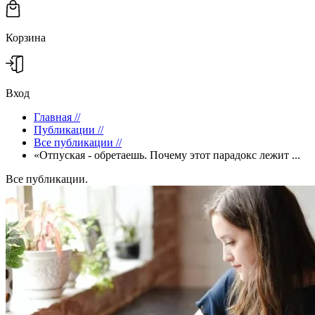
Корзина
Вход
Главная
//
Публикации
//
Все публикации
//
«Отпуская - обретаешь. Почему этот парадокс лежит ...
Все публикации.