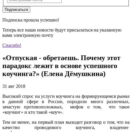
Подписаться
Подписка прошла успешно!
Теперь все наши новости будут присылаться на указанную
вами электронную почту
Спасибо!
«Отпуская - обретаешь. Почему этот
парадокс лежит в основе успешного
коучинга?» (Елена Дёмушкина)
31 авг 2018
Высокий спрос на услуги коучинга на формирующемся рынке
в данной сфере в России, породили много различных,
зачастую противоположных, мифов о том, что такое
«коучинг» и кто такой «коуч».
Тем не менее, на первый план выходит разговор о том, что на
качество проводимого коучинга, владение