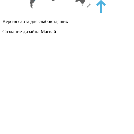
Версия сайта для слабовидящих
Создание дизайна Магвай