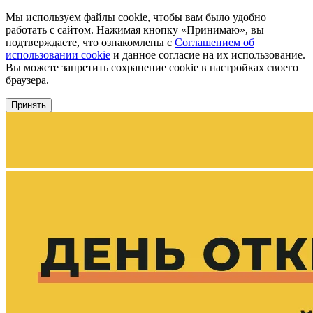
Мы используем файлы cookie, чтобы вам было удобно
работать с сайтом. Нажимая кнопку «Принимаю», вы
подтверждаете, что ознакомлены с
Соглашением об
использовании cookie
и данное согласие на их использование.
Вы можете запретить сохранение cookie в настройках своего
браузера.
Принять