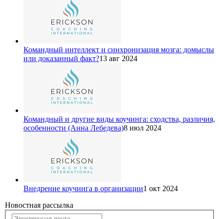
Командный интеллект и синхронизация мозга: домыслы
или доказанный факт?
13 авг 2024
Командный и другие виды коучинга: сходства, различия,
особенности (Анна Лебедева)
8 июл 2024
Внедрение коучинга в организации
1 окт 2024
Новостная рассылка